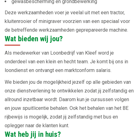
gewasbescherming en grondbewerking
Deze werkzaamheden voer je veelal uit met een tractor,
kluitenrooier of minigraver voorzien van een speciaal voor
de betreffende werkzaamheden geprepareerde machine.
Wat bieden wij jou?
Als medewerker van Loonbedrijf van Kleef word je
onderdeel van een klein en hecht team. Je komt bij ons in
loondienst en ontvangt een marktconform salaris.
We bieden jou de mogelijkheid jezelf op alle gebieden van
onze dienstverlening te ontwikkelen zodat jij zelfstandig en
allround inzetbaar wordt. Daarom kun je cursussen volgen
en jouw spuitlicentie behalen. Ook het behalen van het BE
rijbewijs is mogelijk, zodat jij zelfstandig met bus en
oplegger naar de klanten kunt.
Wat heb jij in huis?