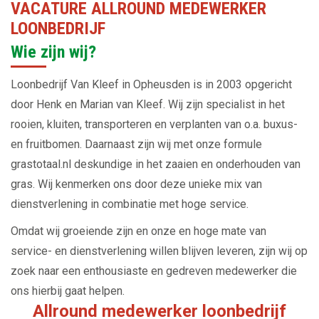
VACATURE ALLROUND MEDEWERKER
LOONBEDRIJF
Wie zijn wij?
Loonbedrijf Van Kleef in Opheusden is in 2003 opgericht
door Henk en Marian van Kleef. Wij zijn specialist in het
rooien, kluiten, transporteren en verplanten van o.a. buxus-
en fruitbomen. Daarnaast zijn wij met onze formule
grastotaal.nl deskundige in het zaaien en onderhouden van
gras. Wij kenmerken ons door deze unieke mix van
dienstverlening in combinatie met hoge service.
Omdat wij groeiende zijn en onze en hoge mate van
service- en dienstverlening willen blijven leveren, zijn wij op
zoek naar een enthousiaste en gedreven medewerker die
ons hierbij gaat helpen.
Allround medewerker loonbedrijf