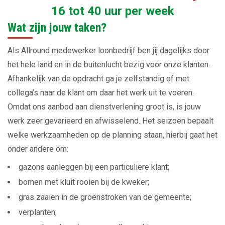
16 tot 40 uur per week
Wat zijn jouw taken?
Als Allround medewerker loonbedrijf ben jij dagelijks door
het hele land en in de buitenlucht bezig voor onze klanten.
Afhankelijk van de opdracht ga je zelfstandig of met
collega’s naar de klant om daar het werk uit te voeren.
Omdat ons aanbod aan dienstverlening groot is, is jouw
werk zeer gevarieerd en afwisselend. Het seizoen bepaalt
welke werkzaamheden op de planning staan, hierbij gaat het
onder andere om:
gazons aanleggen bij een particuliere klant;
bomen met kluit rooien bij de kweker;
gras zaaien in de groenstroken van de gemeente;
verplanten;