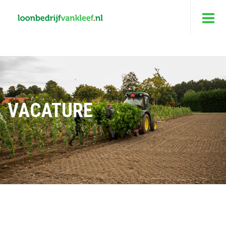
VACATURE