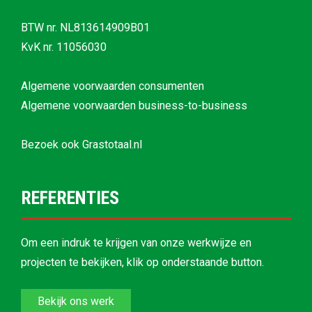
BTW nr. NL813614909B01
KvK nr. 11056030
Algemene voorwaarden consumenten
Algemene voorwaarden business-to-business
Bezoek ook
Grastotaal.nl
REFERENTIES
Om een indruk te krijgen van onze werkwijze en
projecten te bekijken, klik op onderstaande button.
Bekijk ons werk