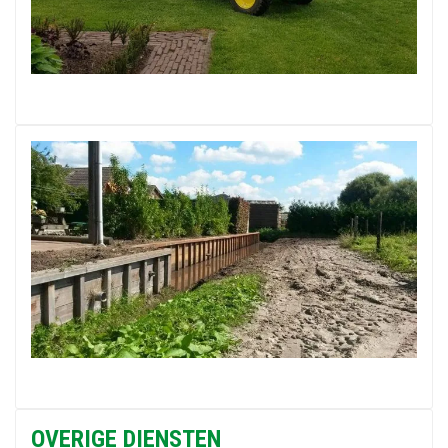
OVERIGE DIENSTEN