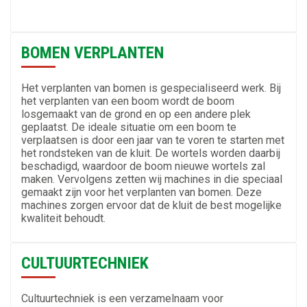
BOMEN VERPLANTEN
Het verplanten van bomen is gespecialiseerd werk. Bij
het verplanten van een boom wordt de boom
losgemaakt van de grond en op een andere plek
geplaatst. De ideale situatie om een boom te
verplaatsen is door een jaar van te voren te starten met
het rondsteken van de kluit. De wortels worden daarbij
beschadigd, waardoor de boom nieuwe wortels zal
maken. Vervolgens zetten wij machines in die speciaal
gemaakt zijn voor het verplanten van bomen. Deze
machines zorgen ervoor dat de kluit de best mogelijke
kwaliteit behoudt.
CULTUURTECHNIEK
Cultuurtechniek is een verzamelnaam voor