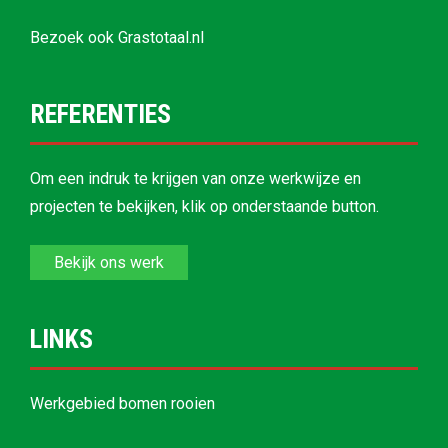
Bezoek ook
Grastotaal.nl
REFERENTIES
Om een indruk te krijgen van onze werkwijze en
projecten te bekijken, klik op onderstaande button.
Bekijk ons werk
LINKS
Werkgebied bomen rooien