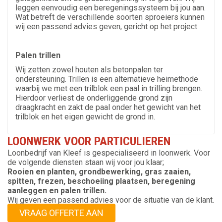
leggen eenvoudig een beregeningssysteem bij jou aan.
Wat betreft de verschillende soorten sproeiers kunnen
wij een passend advies geven, gericht op het project.
Palen trillen
Wij zetten zowel houten als betonpalen ter
ondersteuning. Trillen is een alternatieve heimethode
waarbij we met een trilblok een paal in trilling brengen.
Hierdoor verliest de onderliggende grond zijn
draagkracht en zakt de paal onder het gewicht van het
trilblok en het eigen gewicht de grond in.
LOONWERK VOOR PARTICULIEREN
Loonbedrijf van Kleef is gespecialiseerd in loonwerk. Voor
de volgende diensten staan wij voor jou klaar;
Rooien en planten, grondbewerking, gras zaaien,
spitten, frezen, beschoeiing plaatsen, beregening
aanleggen en palen trillen.
Wij geven een passend advies voor de situatie van de klant.
VRAAG OFFERTE AAN