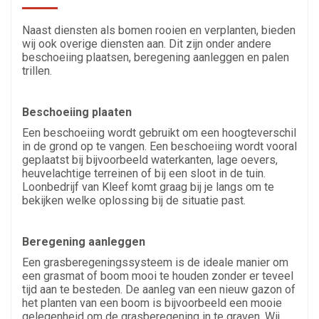
Naast diensten als bomen rooien en verplanten, bieden
wij ook overige diensten aan. Dit zijn onder andere
beschoeiing plaatsen, beregening aanleggen en palen
trillen.
Beschoeiing plaaten
Een beschoeiing wordt gebruikt om een hoogteverschil
in de grond op te vangen. Een beschoeiing wordt vooral
geplaatst bij bijvoorbeeld waterkanten, lage oevers,
heuvelachtige terreinen of bij een sloot in de tuin.
Loonbedrijf van Kleef komt graag bij je langs om te
bekijken welke oplossing bij de situatie past.
Beregening aanleggen
Een grasberegeningssysteem is de ideale manier om
een grasmat of boom mooi te houden zonder er teveel
tijd aan te besteden. De aanleg van een nieuw gazon of
het planten van een boom is bijvoorbeeld een mooie
gelegenheid om de grasberegening in te graven. Wij