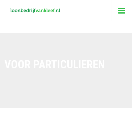
VOOR PARTICULIEREN