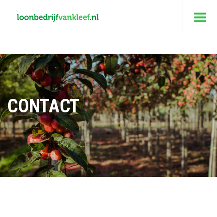
CONTACT