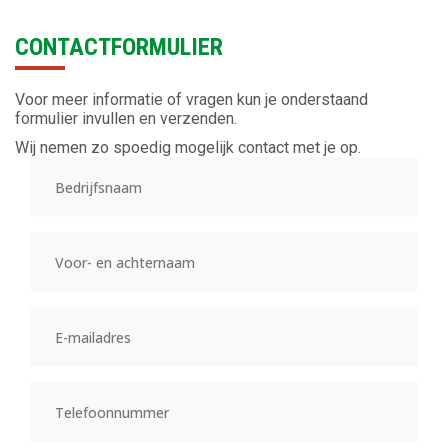
CONTACTFORMULIER
Voor meer informatie of vragen kun je onderstaand
formulier invullen en verzenden.
Wij nemen zo spoedig mogelijk contact met je op.