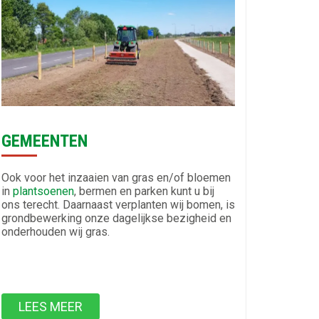
GEMEENTEN
Ook voor het inzaaien van gras en/of bloemen
in
plantsoenen
, bermen en parken kunt u bij
ons terecht. Daarnaast verplanten wij bomen, is
grondbewerking onze dagelijkse bezigheid en
onderhouden wij gras.
LEES MEER