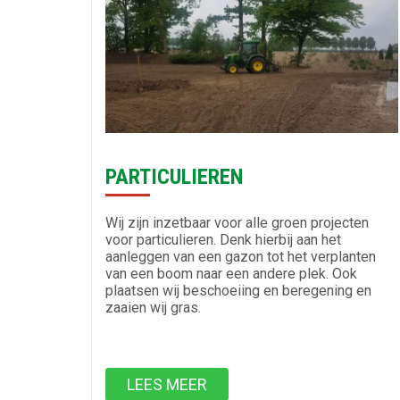
PARTICULIEREN
Wij zijn inzetbaar voor alle groen projecten
voor particulieren. Denk hierbij aan het
aanleggen van een gazon tot het verplanten
van een boom naar een andere plek. Ook
plaatsen wij beschoeiing en beregening en
zaaien wij gras.
LEES MEER