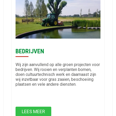
BEDRIJVEN
Wij zijn aanvullend op alle groen projecten voor
bedrijven. Wij rooien en verplanten bomen,
doen cultuurtechnisch werk en daarnaast zijn
wij inzetbaar voor gras zaaien, beschoeiing
plaatsen en vele andere diensten.
LEES MEER