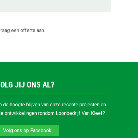
raag een offerte aan.
OLG JIJ ONS AL?
p de hoogte blijven van onze recente projecten en
lle ontwikkelingen rondom Loonbedrijf Van Kleef?
Volg ons op Facebook