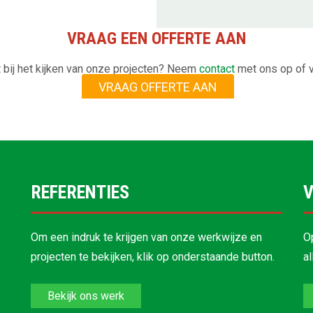
VRAAG EEN OFFERTE AAN
 bij het kijken van onze projecten? Neem
contact
met ons op of v
VRAAG OFFERTE AAN
REFERENTIES
V
Om een indruk te krijgen van onze werkwijze en
O
projecten te bekijken, klik op onderstaande button.
a
Bekijk ons werk