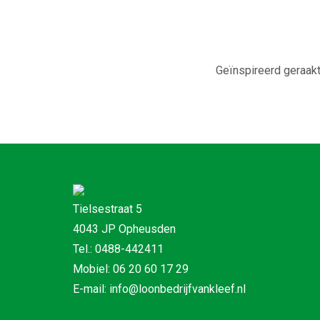
Geïnspireerd geraakt
Tielsestraat 5
4043 JP Opheusden
Tel.: 0488-442411
Mobiel: 06 20 60 17 29
E-mail: info@loonbedrijfvankleef.nl