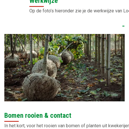
Werkwijze
Op de foto’s hieronder zie je de werkwijze van Lo
-
Bomen rooien & contact
In het kort; voor het rooien van bomen of planten uit kwekerijen