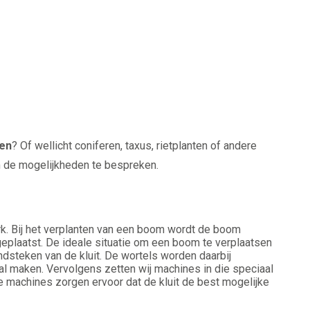
ten
? Of wellicht coniferen, taxus, rietplanten of andere
 de mogelijkheden te bespreken.
k. Bij het verplanten van een boom wordt de boom
eplaatst. De ideale situatie om een boom te verplaatsen
ondsteken van de kluit. De wortels worden daarbij
 maken. Vervolgens zetten wij machines in die speciaal
 machines zorgen ervoor dat de kluit de best mogelijke