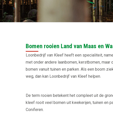
Bomen rooien Land van Maas en Wa
Loonbedrijf van Kleef heeft een specialiteit, nam
met onder andere laanbomen, kerstbomen, maar oo
bomen vanuit tuinen en parken. Als een boom ziek 
weg, dan kan Loonbedrijf van Kleef helpen.
De term rooien betekent het compleet uit de gron
kleef rooit veel bomen uit kwekerijen, tuinen en p
Coniferen.