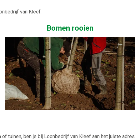
onbedrijf van Kleef.
Bomen rooien
 of tuinen, ben je bij Loonbedrijf van Kleef aan het juiste adres.