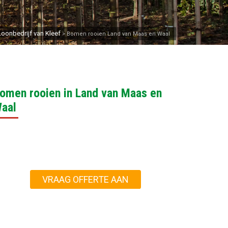
Loonbedrijf van Kleef
>
Bomen rooien Land van Maas en Waal
omen rooien in Land van Maas en
aal
VRAAG OFFERTE AAN