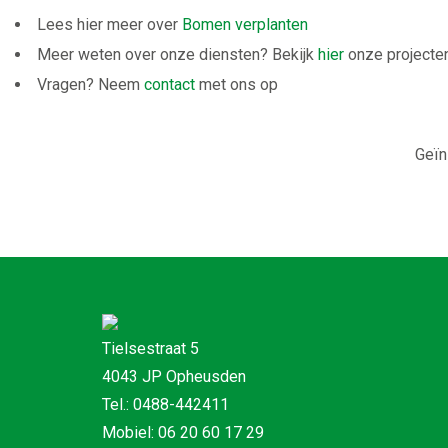
Lees hier meer over
Bomen verplanten
Meer weten over onze diensten? Bekijk
hier
onze projecte
Vragen? Neem
contact
met ons op
Geïn
Tielsestraat 5
4043 JP Opheusden
Tel.: 0488-442411
Mobiel: 06 20 60 17 29