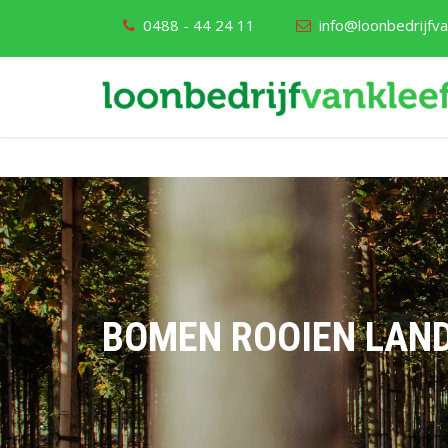
0488 - 44 24 11
info@loonbedrijfvan
BOMEN ROOIEN LAN