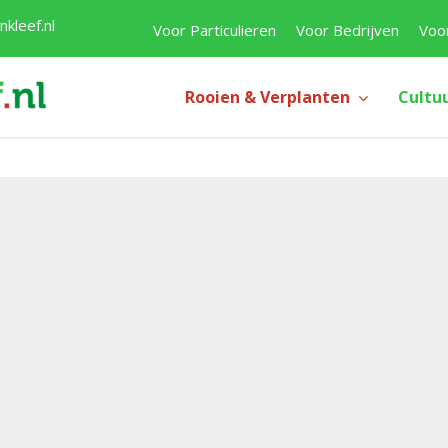
kleef.nl
Voor Particulieren
Voor Bedrijven
Voo
Rooien & Verplanten
Cultu