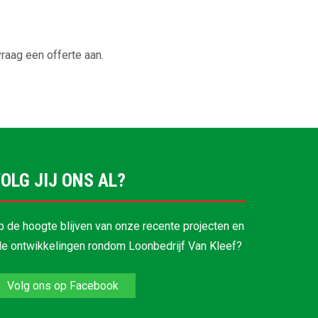
raag een offerte aan.
OLG JIJ ONS AL?
p de hoogte blijven van onze recente projecten en
lle ontwikkelingen rondom Loonbedrijf Van Kleef?
Volg ons op Facebook