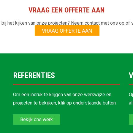
VRAAG EEN OFFERTE AAN
 bij het kijken van onze projecten? Neem contact met ons op of v
VRAAG OFFERTE AAN
REFERENTIES
V
Om een indruk te krijgen van onze werkwijze en
O
projecten te bekijken, klik op onderstaande button.
a
Bekijk ons werk