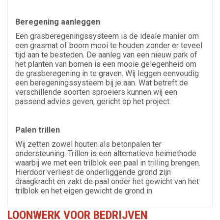
Beregening aanleggen
Een grasberegeningssysteem is de ideale manier om
een grasmat of boom mooi te houden zonder er teveel
tijd aan te besteden. De aanleg van een nieuw park of
het planten van bomen is een mooie gelegenheid om
de grasberegening in te graven. Wij leggen eenvoudig
een beregeningssysteem bij je aan. Wat betreft de
verschillende soorten sproeiers kunnen wij een
passend advies geven, gericht op het project.
Palen trillen
Wij zetten zowel houten als betonpalen ter
ondersteuning. Trillen is een alternatieve heimethode
waarbij we met een trilblok een paal in trilling brengen.
Hierdoor verliest de onderliggende grond zijn
draagkracht en zakt de paal onder het gewicht van het
trilblok en het eigen gewicht de grond in.
LOONWERK VOOR BEDRIJVEN