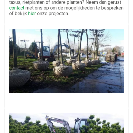
taxus, rietplanten of andere planten? Neem dan gerust
contact
met ons op om de mogelijkheden te bespreken
of bekijk
hier
onze projecten.