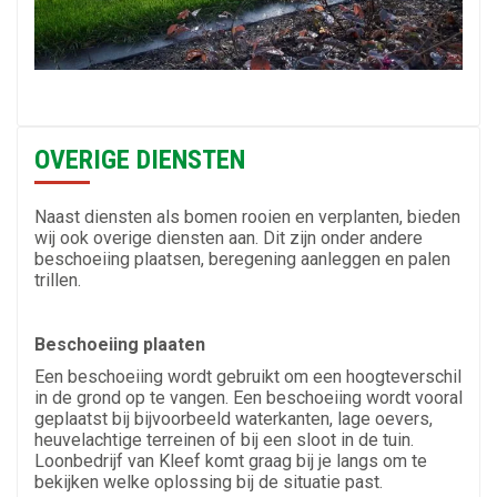
OVERIGE DIENSTEN
Naast diensten als bomen rooien en verplanten, bieden
wij ook overige diensten aan. Dit zijn onder andere
beschoeiing plaatsen, beregening aanleggen en palen
trillen.
Beschoeiing plaaten
Een beschoeiing wordt gebruikt om een hoogteverschil
in de grond op te vangen. Een beschoeiing wordt vooral
geplaatst bij bijvoorbeeld waterkanten, lage oevers,
heuvelachtige terreinen of bij een sloot in de tuin.
Loonbedrijf van Kleef komt graag bij je langs om te
bekijken welke oplossing bij de situatie past.