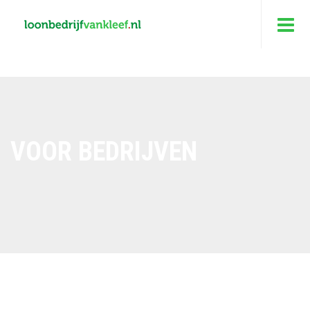
VOOR BEDRIJVEN