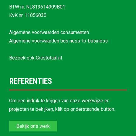
BTW nr. NL813614909B01
KvK nr. 11056030
Algemene voorwaarden consumenten
Algemene voorwaarden business-to-business
Bezoek ook
Grastotaal.nl
REFERENTIES
Om een indruk te krijgen van onze werkwijze en
projecten te bekijken, klik op onderstaande button.
Bekijk ons werk