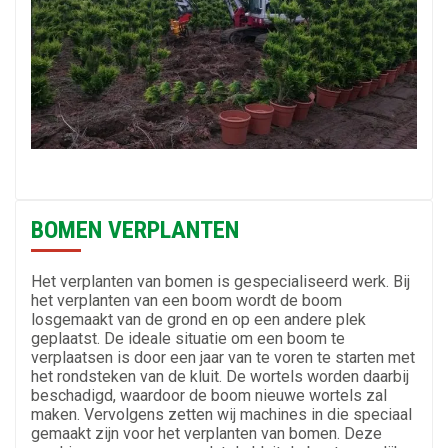
BOMEN VERPLANTEN
Het verplanten van bomen is gespecialiseerd werk. Bij
het verplanten van een boom wordt de boom
losgemaakt van de grond en op een andere plek
geplaatst. De ideale situatie om een boom te
verplaatsen is door een jaar van te voren te starten met
het rondsteken van de kluit. De wortels worden daarbij
beschadigd, waardoor de boom nieuwe wortels zal
maken. Vervolgens zetten wij machines in die speciaal
gemaakt zijn voor het verplanten van bomen. Deze