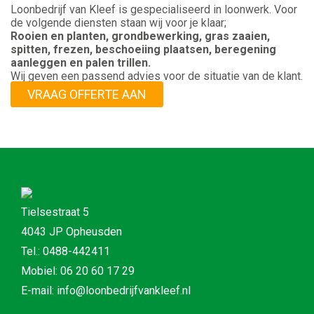
Loonbedrijf van Kleef is gespecialiseerd in loonwerk. Voor
de volgende diensten staan wij voor je klaar;
Rooien en planten, grondbewerking, gras zaaien,
spitten, frezen, beschoeiing plaatsen, beregening
aanleggen en palen trillen.
Wij geven een passend advies voor de situatie van de klant.
VRAAG OFFERTE AAN
Tielsestraat 5
4043 JP Opheusden
Tel.: 0488-442411
Mobiel: 06 20 60 17 29
E-mail: info@loonbedrijfvankleef.nl