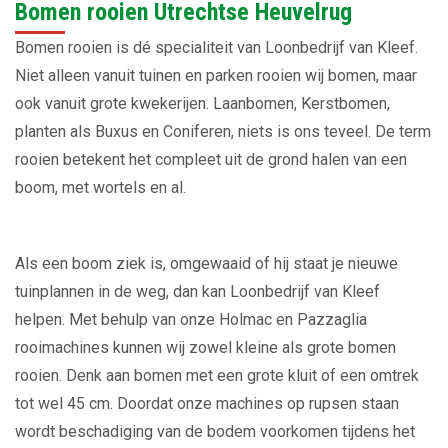
Bomen rooien Utrechtse Heuvelrug
Bomen rooien is dé specialiteit van Loonbedrijf van Kleef.
Niet alleen vanuit tuinen en parken rooien wij bomen, maar
ook vanuit grote kwekerijen. Laanbomen, Kerstbomen,
planten als Buxus en Coniferen, niets is ons teveel. De term
rooien betekent het compleet uit de grond halen van een
boom, met wortels en al.
Als een boom ziek is, omgewaaid of hij staat je nieuwe
tuinplannen in de weg, dan kan Loonbedrijf van Kleef
helpen. Met behulp van onze Holmac en Pazzaglia
rooimachines kunnen wij zowel kleine als grote bomen
rooien. Denk aan bomen met een grote kluit of een omtrek
tot wel 45 cm. Doordat onze machines op rupsen staan
wordt beschadiging van de bodem voorkomen tijdens het