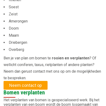
Soest
Zeist
Amerongen
Doorn
Maarn
Driebergen
Overberg
Ben je van plan om bomen te
rooien en verplanten
? Of
wellicht coniferen, taxus, rietplanten of andere planten?
Neem dan gerust contact met ons op om de mogelijkheden
te bespreken.
Neem contact op
Bomen verplanten
Het verplanten van bomen is gespecialiseerd werk. Bij het
verplanten van een boom wordt de boom losgemaakt van