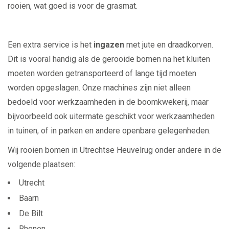
rooien, wat goed is voor de grasmat.
Een extra service is het
ingazen
met jute en draadkorven.
Dit is vooral handig als de gerooide bomen na het kluiten
moeten worden getransporteerd of lange tijd moeten
worden opgeslagen. Onze machines zijn niet alleen
bedoeld voor werkzaamheden in de boomkwekerij, maar
bijvoorbeeld ook uitermate geschikt voor werkzaamheden
in tuinen, of in parken en andere openbare gelegenheden.
Wij rooien bomen in Utrechtse Heuvelrug onder andere in de
volgende plaatsen:
Utrecht
Baarn
De Bilt
Rhenen