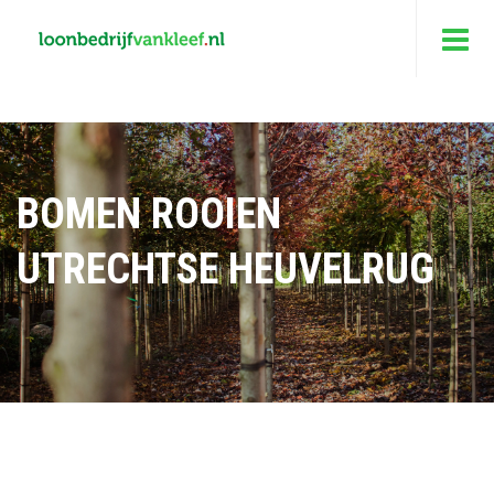
BOMEN ROOIEN
UTRECHTSE HEUVELRUG