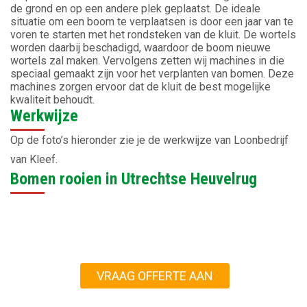
de grond en op een andere plek geplaatst. De ideale
situatie om een boom te verplaatsen is door een jaar van te
voren te starten met het rondsteken van de kluit. De wortels
worden daarbij beschadigd, waardoor de boom nieuwe
wortels zal maken. Vervolgens zetten wij machines in die
speciaal gemaakt zijn voor het verplanten van bomen. Deze
machines zorgen ervoor dat de kluit de best mogelijke
kwaliteit behoudt.
Werkwijze
Op de foto’s hieronder zie je de werkwijze van Loonbedrijf
van Kleef.
Bomen rooien in Utrechtse Heuvelrug
VRAAG OFFERTE AAN