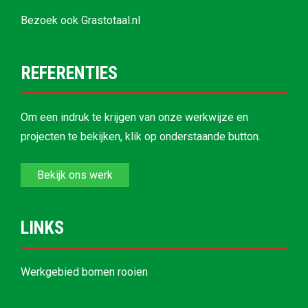
Bezoek ook
Grastotaal.nl
REFERENTIES
Om een indruk te krijgen van onze werkwijze en
projecten te bekijken, klik op onderstaande button.
Bekijk ons werk
LINKS
Werkgebied bomen rooien