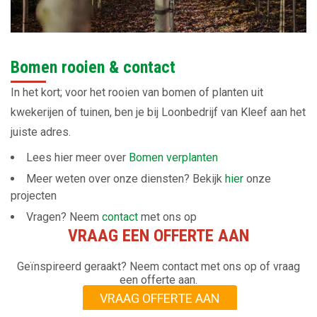
Bomen rooien & contact
In het kort; voor het rooien van bomen of planten uit
kwekerijen of tuinen, ben je bij Loonbedrijf van Kleef aan het
juiste adres.
Lees hier meer over
Bomen verplanten
Meer weten over onze diensten? Bekijk
hier
onze
projecten
Vragen? Neem
contact
met ons op
VRAAG EEN OFFERTE AAN
Geïnspireerd geraakt? Neem contact met ons op of vraag
een offerte aan.
VRAAG OFFERTE AAN