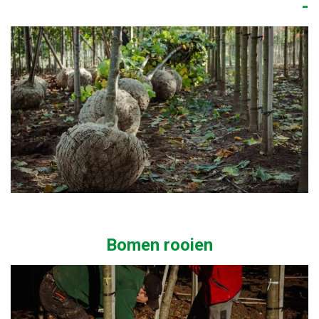
-
Bomen rooien