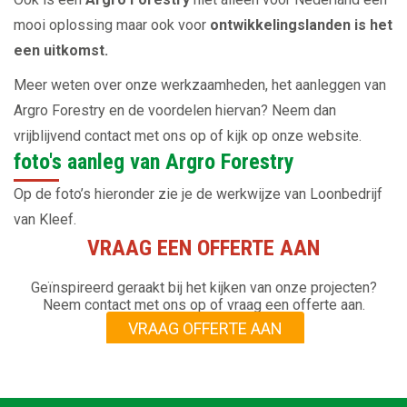
mooi oplossing maar ook voor
ontwikkelingslanden is het
een uitkomst.
Meer weten over onze werkzaamheden, het aanleggen van
Argro Forestry en de voordelen hiervan? Neem dan
vrijblijvend contact met ons op of kijk op onze website.
foto's aanleg van Argro Forestry
Op de foto’s hieronder zie je de werkwijze van Loonbedrijf
van Kleef.
VRAAG EEN OFFERTE AAN
Geïnspireerd geraakt bij het kijken van onze projecten?
Neem contact met ons op of vraag een offerte aan.
VRAAG OFFERTE AAN