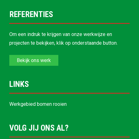
REFERENTIES
Om een indruk te krijgen van onze werkwijze en
projecten te bekijken, klik op onderstaande button.
Bekijk ons werk
LINKS
Werkgebied bomen rooien
VOLG JIJ ONS AL?