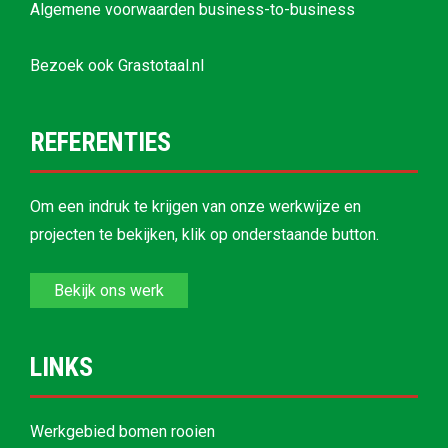
Algemene voorwaarden business-to-business
Bezoek ook
Grastotaal.nl
REFERENTIES
Om een indruk te krijgen van onze werkwijze en
projecten te bekijken, klik op onderstaande button.
Bekijk ons werk
LINKS
Werkgebied bomen rooien