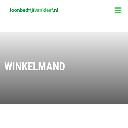
WINKELMAND