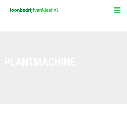
PLANTMACHINE