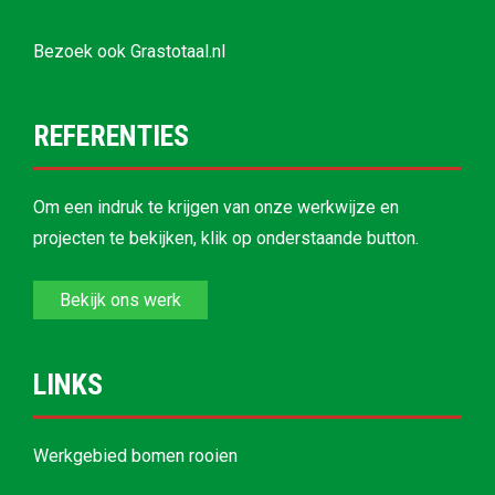
Bezoek ook
Grastotaal.nl
REFERENTIES
Om een indruk te krijgen van onze werkwijze en
projecten te bekijken, klik op onderstaande button.
Bekijk ons werk
LINKS
Werkgebied bomen rooien