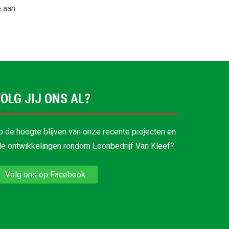
 aan.
OLG JIJ ONS AL?
p de hoogte blijven van onze recente projecten en
lle ontwikkelingen rondom Loonbedrijf Van Kleef?
Volg ons op Facebook