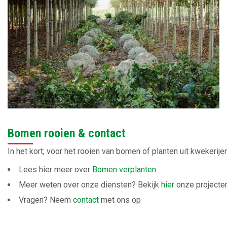
Bomen rooien & contact
In het kort; voor het rooien van bomen of planten uit kwekerijen
Lees hier meer over
Bomen verplanten
Meer weten over onze diensten? Bekijk
hier
onze projecte
Vragen? Neem
contact
met ons op