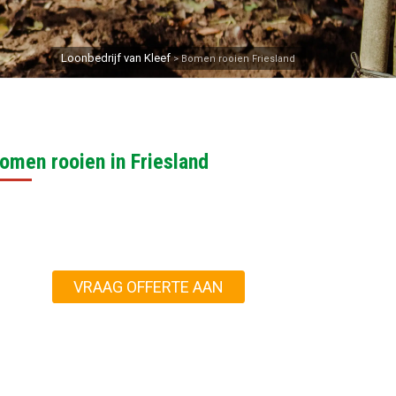
Loonbedrijf van Kleef
>
Bomen rooien Friesland
omen rooien in Friesland
VRAAG OFFERTE AAN