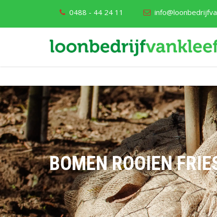
0488 - 44 24 11
info@loonbedrijfvan
BOMEN ROOIEN FRIE