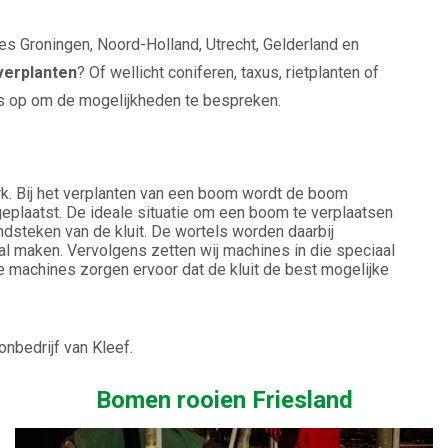
es Groningen, Noord-Holland, Utrecht, Gelderland en
verplanten
? Of wellicht coniferen, taxus, rietplanten of
s op om de mogelijkheden te bespreken.
k. Bij het verplanten van een boom wordt de boom
eplaatst. De ideale situatie om een boom te verplaatsen
ondsteken van de kluit. De wortels worden daarbij
 maken. Vervolgens zetten wij machines in die speciaal
 machines zorgen ervoor dat de kluit de best mogelijke
onbedrijf van Kleef.
Bomen rooien Friesland