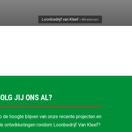
Loonbedrijf van Kleef
>
Afrekenen
OLG JIJ ONS AL?
p de hoogte blijven van onze recente projecten en
lle ontwikkelingen rondom Loonbedrijf Van Kleef?